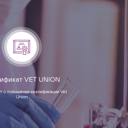
ификат VET UNION
 о повышении квалификации Vet
Union