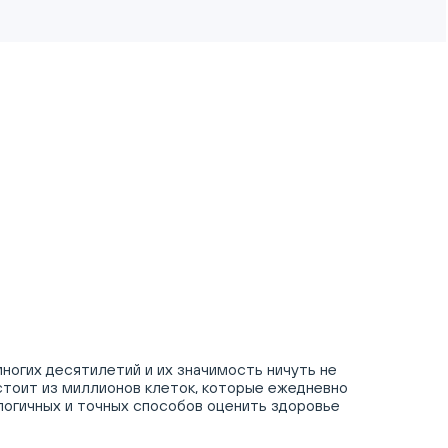
ногих десятилетий и их значимость ничуть не
стоит из миллионов клеток, которые ежедневно
логичных и точных способов оценить здоровье