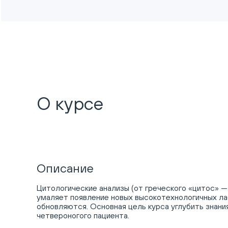
О курсе
Описание
Цитологические анализы (от греческого «цитос» —
умаляет появление новых высокотехнологичных ла
обновляются. Основная цель курса углубить знани
четвероногого пациента.