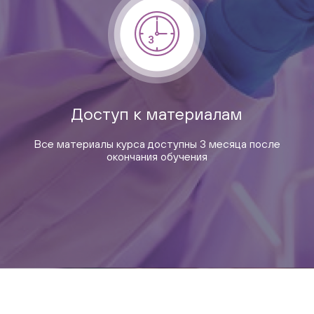
Доступ к материалам
Все материалы курса доступны 3 месяца после
окончания обучения