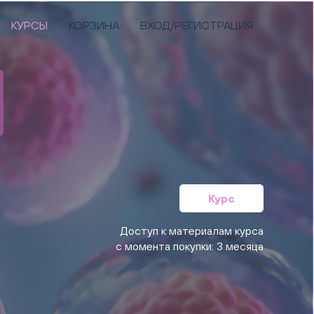
КУРСЫ
КОРЗИНА
ВХОД/РЕГИСТРАЦИЯ
Курс
Доступ к материалам курса
с момента покупки: 3 месяца