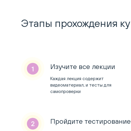
Этапы прохождения к
Изучите все лекции
Каждая лекция содержит
видеоматериал, и тесты для
самопроверки
Пройдите тестирование