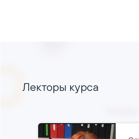
Лекторы курса