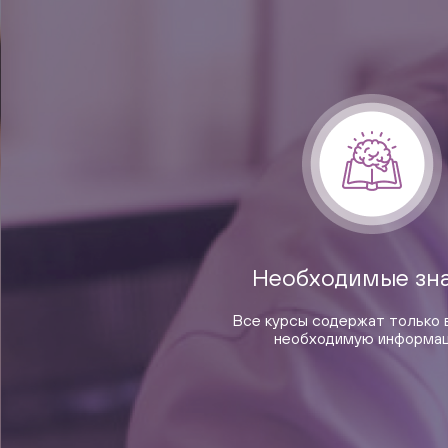
Необходимые зн
Все курсы содержат только 
необходимую информа