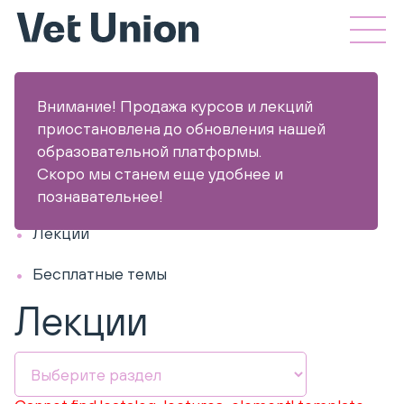
Внимание! Продажа курсов и лекций
приостановлена до обновления нашей
образовательной платформы.
Скоро мы станем еще удобнее и
Курсы
познавательнее!
Лекции
Бесплатные темы
Лекции