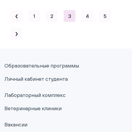
1
2
3
4
5
Образовательные программы
Личный кабинет студента
Лабораторный комплекс
Ветеринарные клиники
Вакансии