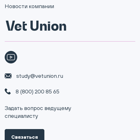
Новости компании
study@vetunion.ru
8 (800) 200 85 65
Задать вопрос ведущему
специалисту
Связаться