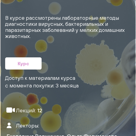
В курсе рассмотрены лабораторные методы
диагностики вирусных, бактериальных и
паразитарных заболеваний у мелких домашних
животных.
Курс
Доступ к материалам курса
с момента покупки: 3 месяца
Лекций:
12
Лекторы: