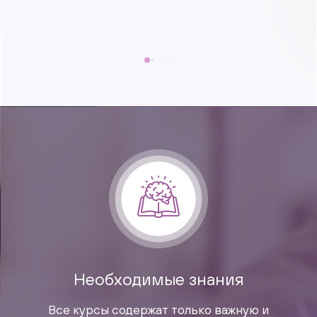
Необходимые знания
Все курсы содержат только важную и