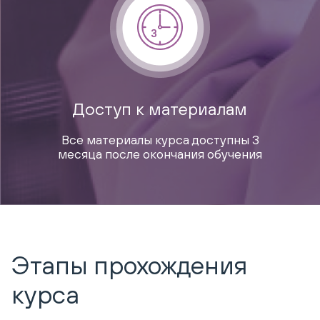
Доступ к материалам
Все материалы курса доступны 3
месяца после окончания обучения
Этапы прохождения
курса