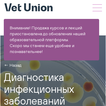
Внимание! Продажа курсов и лекций
приостановлена до обновления нашей
образовательной платформы.
Скоро мы станем еще удобнее и
познавательнее!
Назад
Диагностика
инфекционных
заболеваний