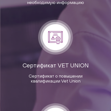
необходимую информацию
Сертификат VET UNION
Сертификат о повышении
квалификации Vet Union