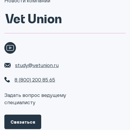
Новости компании
study@vetunion.ru
8 (800) 200 85 65
Задать вопрос ведущему
специалисту
Связаться