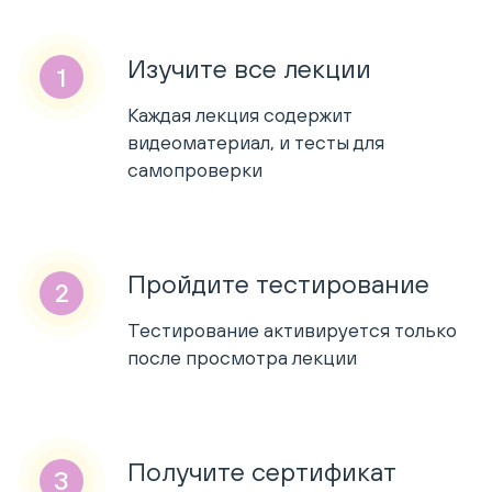
Изучите все лекции
Каждая лекция содержит
видеоматериал, и тесты для
самопроверки
Пройдите тестирование
Тестирование активируется только
после просмотра лекции
Получите сертификат