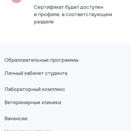
Сертификат будет доступен
в профиле, в соответствующем
разделе
Образовательные программы
Личный кабинет студента
Лабораторный комплекс
Ветеринарные клиники
Вакансии