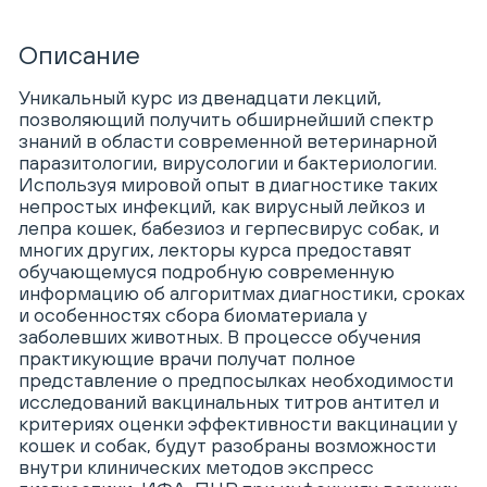
Описание
Уникальный курс из двенадцати лекций,
позволяющий получить обширнейший спектр
знаний в области современной ветеринарной
паразитологии, вирусологии и бактериологии.
Используя мировой опыт в диагностике таких
непростых инфекций, как вирусный лейкоз и
лепра кошек, бабезиоз и герпесвирус собак, и
многих других, лекторы курса предоставят
обучающемуся подробную современную
информацию об алгоритмах диагностики, сроках
и особенностях сбора биоматериала у
заболевших животных. В процессе обучения
практикующие врачи получат полное
представление о предпосылках необходимости
исследований вакцинальных титров антител и
критериях оценки эффективности вакцинации у
кошек и собак, будут разобраны возможности
внутри клинических методов экспресс