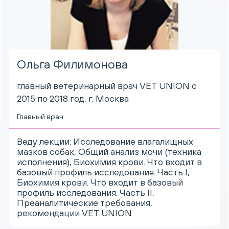
Ольга Филимонова
главный ветеринарный врач VET UNION с
2015 по 2018 год, г. Москва
Главный врач
Веду лекции:
Исследование влагалищных
мазков собак, Общий анализ мочи (техника
исполнения), Биохимия крови. Что входит в
базовый профиль исследования. Часть I,
Биохимия крови. Что входит в базовый
профиль исследования. Часть II,
Преаналитические требования,
рекомендации VET UNION