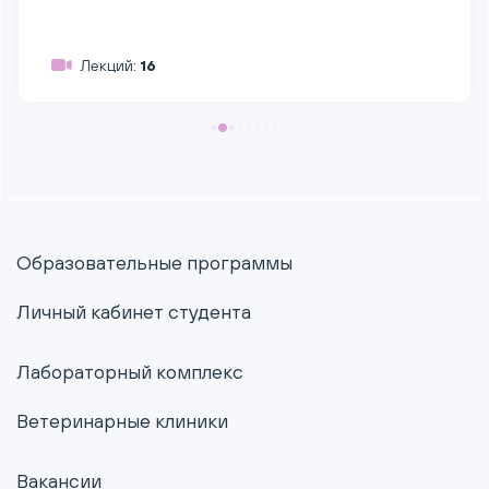
Лекций:
16
Образовательные программы
Личный кабинет студента
Лабораторный комплекс
Ветеринарные клиники
Вакансии