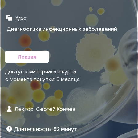
Курс:
Диагностика инфекционных заболеваний
Лекция
Доступ к материалам курса
с момента покупки: 3 месяца
Лектор:
Сергей Коняев
Длительность:
52 минут