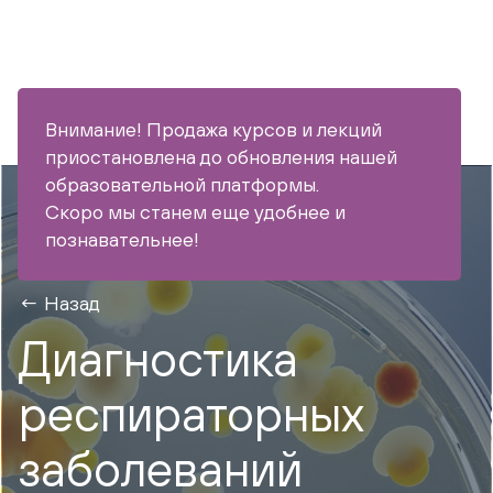
Внимание! Продажа курсов и лекций
приостановлена до обновления нашей
образовательной платформы.
Скоро мы станем еще удобнее и
познавательнее!
Назад
Диагностика
респираторных
заболеваний