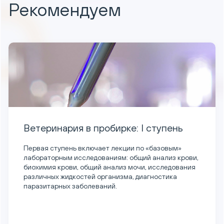
Рекомендуем
Ветеринария в пробирке: I ступень
Первая ступень включает лекции по «базовым»
лабораторным исследованиям: общий анализ крови,
биохимия крови, общий анализ мочи, исследования
различных жидкостей организма, диагностика
паразитарных заболеваний.