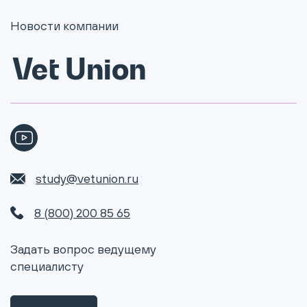
Новости компании
study@vetunion.ru
8 (800) 200 85 65
Задать вопрос ведущему
специалисту