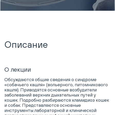
Описание
О лекции
Обсуждаются общие сведения о синдроме
«собачьего кашля» (вольерного, питомникового
кашля). Приводятся основные возбудители
заболеваний верхних дыхательных путей у
кошек. Подробно разбираются хламидиоз кошек
и собак. Представляются основные
инструменты лабораторной и клинической