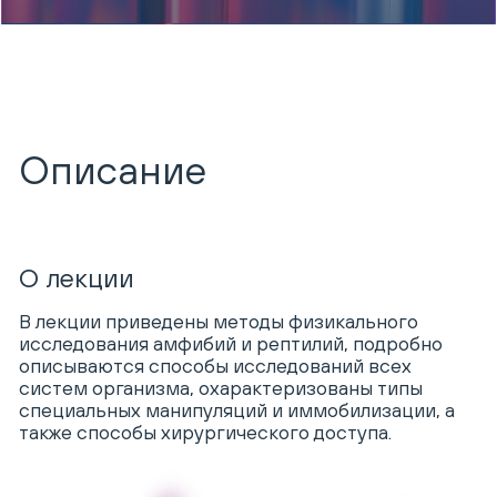
Описание
О лекции
В лекции приведены методы физикального
исследования амфибий и рептилий, подробно
описываются способы исследований всех
систем организма, охарактеризованы типы
специальных манипуляций и иммобилизации, а
также способы хирургического доступа.