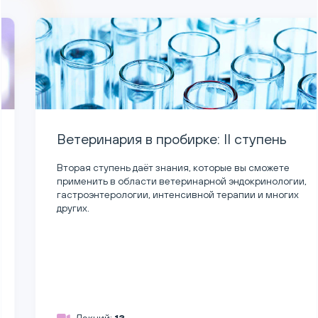
Ветеринария в пробирке: II ступень
Вторая ступень даёт знания, которые вы сможете
применить в области ветеринарной эндокринологии,
гастроэнтерологии, интенсивной терапии и многих
других.