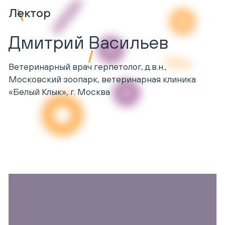
Лектор
Дмитрий Васильев
Ветеринарный врач герпетолог, д.в.н.,
Московский зоопарк, ветеринарная клиника
«Белый Клык», г. Москва