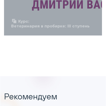
Курс:
Ветеринария в пробирке: III ступень
Рекомендуем