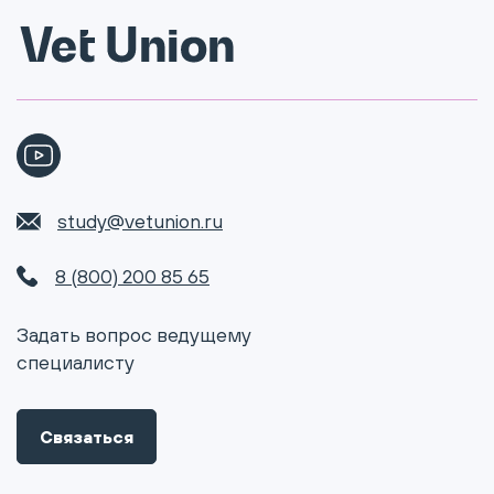
study@vetunion.ru
8 (800) 200 85 65
Задать вопрос ведущему
специалисту
Связаться