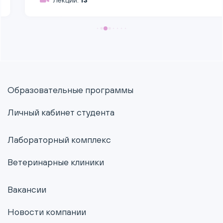
Лекций:
13
Образовательные программы
Личный кабинет студента
Лабораторный комплекс
Ветеринарные клиники
Вакансии
Новости компании