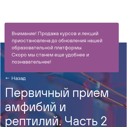
Внимание! Продажа курсов и лекций
приостановлена до обновления нашей
образовательной платформы.
Скоро мы станем еще удобнее и
познавательнее!
Назад
Первичный прием
амфибий и
рептилий. Часть 2