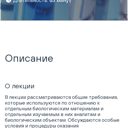
Длительность:
63 минут
Описание
О лекции
В лекции рассматриваются общие требования,
которые используются по отношению к
отдельным биологическим материалам и
отдельным изучаемым в них аналитам и
биологическим объектам. Обсуждаются особые
условия и процедуры оказания