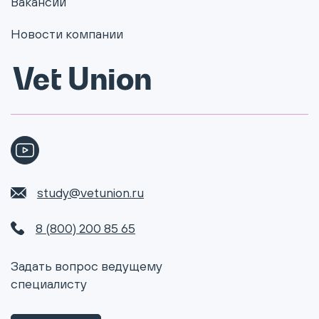
Вакансии
Новости компании
study@vetunion.ru
8 (800) 200 85 65
Задать вопрос ведущему
специалисту