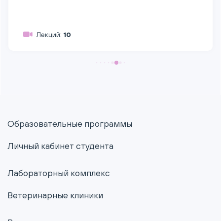
Лекций:
10
Образовательные программы
Личный кабинет студента
Лабораторный комплекс
Ветеринарные клиники