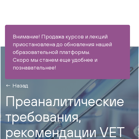
Внимание! Продажа курсов и лекций
приостановлена до обновления нашей
образовательной платформы.
Скоро мы станем еще удобнее и
познавательнее!
Назад
Преаналитические
требования,
рекомендации VET