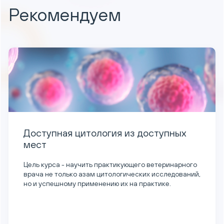
Рекомендуем
Доступная цитология из доступных
мест
Цель курса - научить практикующего ветеринарного
врача не только азам цитологических исследований,
но и успешному применению их на практике.