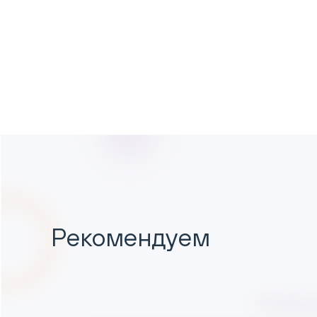
Рекомендуем