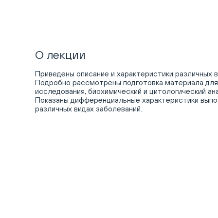
О лекции
Приведены описание и характеристики различных в
Подробно рассмотрены подготовка материала для
исследования, биохимический и цитологический ан
Показаны дифференциальные характеристики выпо
различных видах заболеваний.