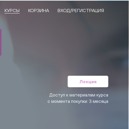
КУРСЫ
КОРЗИНА
ВХОД/РЕГИСТРАЦИЯ
Лекция
Доступ к материалам курса
с момента покупки: 3 месяца