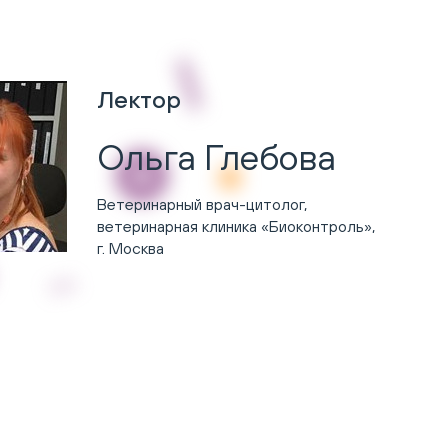
Лектор
Ольга Глебова
Ветеринарный врач-цитолог,
ветеринарная клиника «Биоконтроль»,
г. Москва