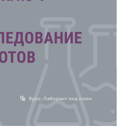
Курс:
Лаборант под ключ